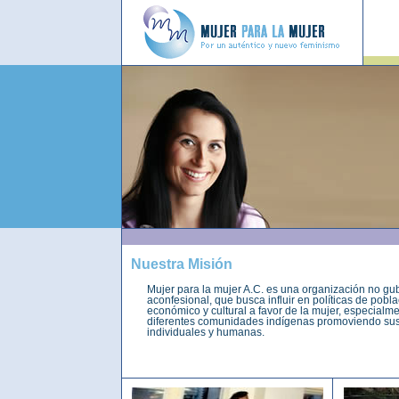
Nuestra Misión
Mujer para la mujer A.C. es una organización no gub
aconfesional, que busca influir en políticas de pobla
económico y cultural a favor de la mujer, especialme
diferentes comunidades indígenas promoviendo sus
individuales y humanas.